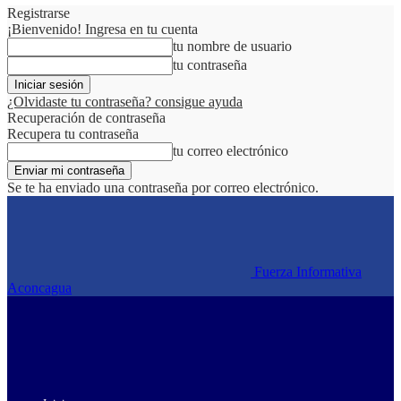
Registrarse
¡Bienvenido! Ingresa en tu cuenta
tu nombre de usuario
tu contraseña
¿Olvidaste tu contraseña? consigue ayuda
Recuperación de contraseña
Recupera tu contraseña
tu correo electrónico
Se te ha enviado una contraseña por correo electrónico.
Fuerza Informativa
Aconcagua