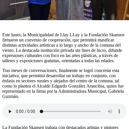
Este lunes, la Municipalidad de Llay LLay y la Fundación Skansen
firmaron un convenio de cooperación, que permitirá masificar
distintas actividades artísticas a lo largo y ancho de la comuna del
viento. La destacada institución privada sin fines de lucro, difunde
expresiones culturales con foco en las artes plásticas, a través de
talleres y exposiciones gratuitas, orientadas a todas las edades.
Tras meses de conversaciones, finalmente se logró concretar esta
iniciativa, que permitirá desarrollar un trabajo en conjunto, con
énfasis en sectores rurales y alejados del centro de la comuna, tal
como lo plantea el Alcalde Edgardo González Arancibia, quien fue
representado en la firma por la Administradora Municipal, Gabriela
Guzmán.
La Fundación Skansen trabaja con destacados artistas y pintores