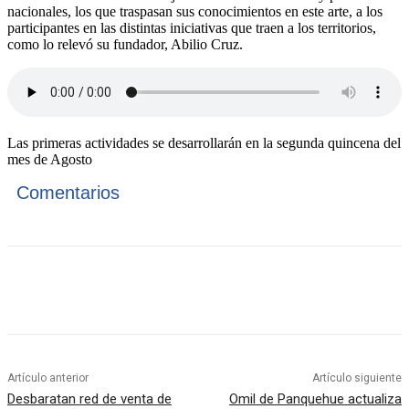
nacionales, los que traspasan sus conocimientos en este arte, a los
participantes en las distintas iniciativas que traen a los territorios,
como lo relevó su fundador, Abilio Cruz.
Las primeras actividades se desarrollarán en la segunda quincena del
mes de Agosto
Comentarios
Artículo anterior
Artículo siguiente
Desbaratan red de venta de
Omil de Panquehue actualiza