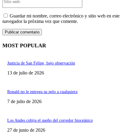
web:
Guardar mi nombre, correo electrónico y sitio web en este
navegador la próxima vez que comente.
MOST POPULAR
Justicia de San Felipe, bajo observación
13 de julio de 2026
Ronald no le entrega su pelo a cualquiera
7 de julio de 2026
Los Andes cobija el sueño del corredor bioceánico
27 de junio de 2026