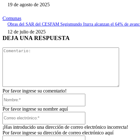
19 de agosto de 2025
Comunas
Obras del SAR del CESFAM Segismundo Iturra alcanzan el 64% de avanc
12 de julio de 2025
DEJA UNA RESPUESTA
Comentari
Por favor ingrese su comentario!
Nombre:*
Por favor ingrese su nombre aquí
Correo
electrónico:*
¡Has introducido una dirección de correo electrónico incorrecta!
Por favor ingrese su dirección de correo electrónico aquí
Sitio