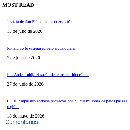
MOST READ
Justicia de San Felipe, bajo observación
13 de julio de 2026
Ronald no le entrega su pelo a cualquiera
7 de julio de 2026
Los Andes cobija el sueño del corredor bioceánico
27 de junio de 2026
CORE Valparaíso aprueba proyectos por 35 mil millones de pesos para la
región.
18 de mayo de 2026
Comentarios