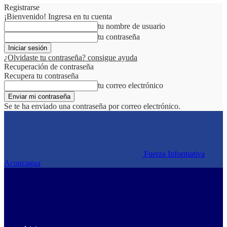
Registrarse
¡Bienvenido! Ingresa en tu cuenta
tu nombre de usuario
tu contraseña
¿Olvidaste tu contraseña? consigue ayuda
Recuperación de contraseña
Recupera tu contraseña
tu correo electrónico
Se te ha enviado una contraseña por correo electrónico.
Fuerza Informativa
Aconcagua