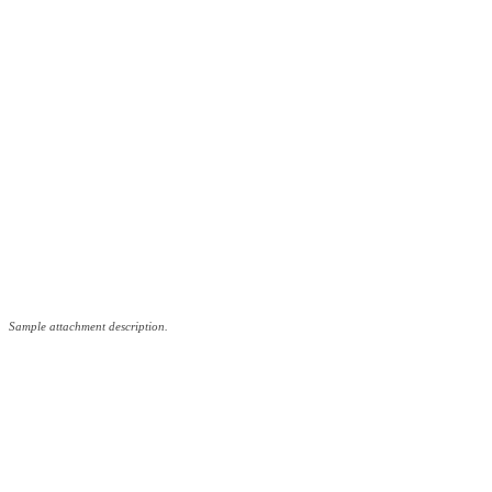
Sample attachment description.