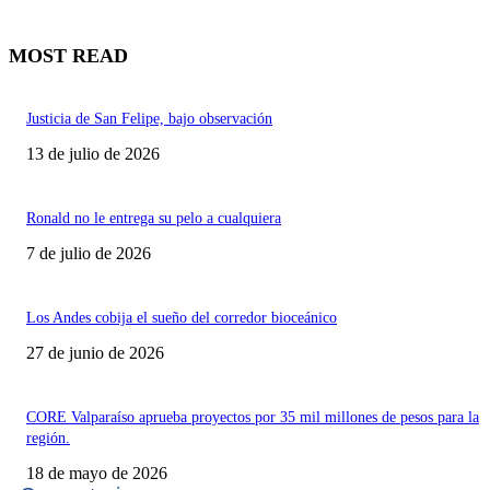
MOST READ
Justicia de San Felipe, bajo observación
13 de julio de 2026
Ronald no le entrega su pelo a cualquiera
7 de julio de 2026
Los Andes cobija el sueño del corredor bioceánico
27 de junio de 2026
CORE Valparaíso aprueba proyectos por 35 mil millones de pesos para la
región.
18 de mayo de 2026