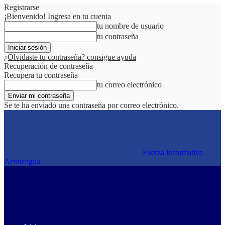
Registrarse
¡Bienvenido! Ingresa en tu cuenta
tu nombre de usuario
tu contraseña
¿Olvidaste tu contraseña? consigue ayuda
Recuperación de contraseña
Recupera tu contraseña
tu correo electrónico
Se te ha enviado una contraseña por correo electrónico.
Fuerza Informativa
Aconcagua